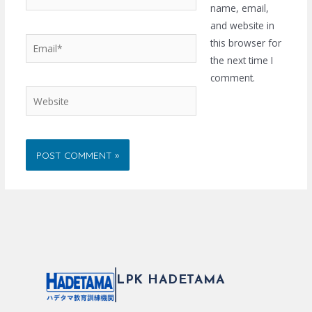
name, email,
and website in
Email*
this browser for
the next time I
comment.
Website
LPK HADETAMA