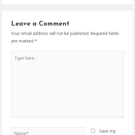
Leave a Comment
Your email address will not be published.
Required fields
are marked
*
Type
here..
Name*
Save my