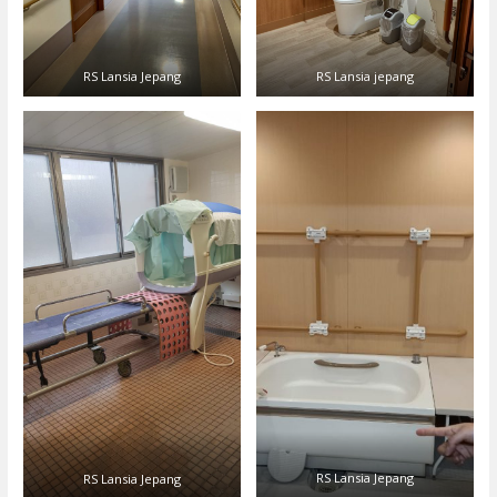
RS Lansia Jepang
RS Lansia jepang
RS Lansia Jepang
RS Lansia Jepang