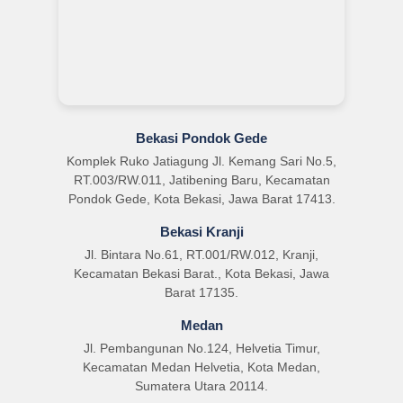
Bekasi Pondok Gede
Komplek Ruko Jatiagung Jl. Kemang Sari No.5,
RT.003/RW.011, Jatibening Baru, Kecamatan
Pondok Gede, Kota Bekasi, Jawa Barat 17413.
Bekasi Kranji
Jl. Bintara No.61, RT.001/RW.012, Kranji,
Kecamatan Bekasi Barat., Kota Bekasi, Jawa
Barat 17135.
Medan
Jl. Pembangunan No.124, Helvetia Timur,
Kecamatan Medan Helvetia, Kota Medan,
Sumatera Utara 20114.