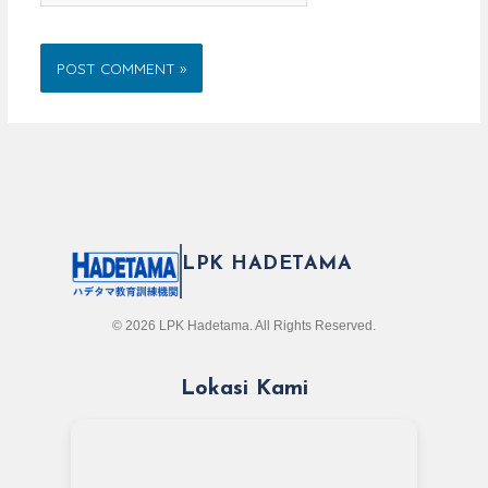
LPK HADETAMA
© 2026 LPK Hadetama. All Rights Reserved.
Lokasi Kami