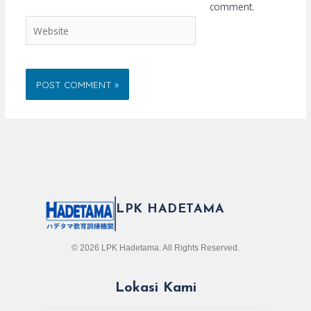
comment.
Website
LPK HADETAMA
© 2026 LPK Hadetama. All Rights Reserved.
Lokasi Kami