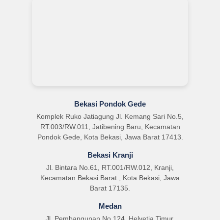
Bekasi Pondok Gede
Komplek Ruko Jatiagung Jl. Kemang Sari No.5,
RT.003/RW.011, Jatibening Baru, Kecamatan
Pondok Gede, Kota Bekasi, Jawa Barat 17413.
Bekasi Kranji
Jl. Bintara No.61, RT.001/RW.012, Kranji,
Kecamatan Bekasi Barat., Kota Bekasi, Jawa
Barat 17135.
Medan
Jl. Pembangunan No.124, Helvetia Timur,