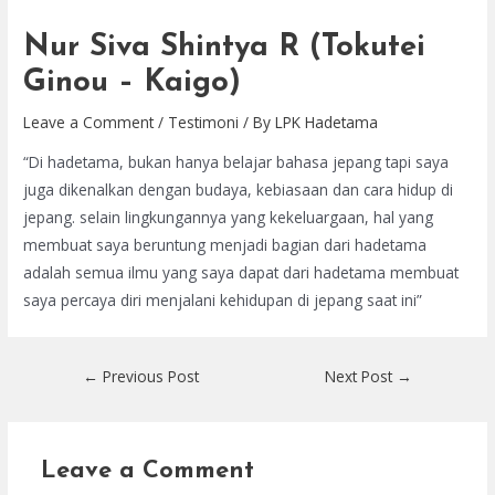
Nur Siva Shintya R (Tokutei
Ginou – Kaigo)
Leave a Comment
/
Testimoni
/ By
LPK Hadetama
“Di hadetama, bukan hanya belajar bahasa jepang tapi saya
juga dikenalkan dengan budaya, kebiasaan dan cara hidup di
jepang. selain lingkungannya yang kekeluargaan, hal yang
membuat saya beruntung menjadi bagian dari hadetama
adalah semua ilmu yang saya dapat dari hadetama membuat
saya percaya diri menjalani kehidupan di jepang saat ini”
←
Previous Post
Next Post
→
Leave a Comment