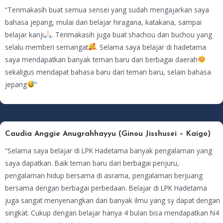
“Terimakasih buat semua sensei yang sudah mengajarkan saya
bahasa jepang, mulai dari belajar hiragana, katakana, sampai
belajar kanji
. Terimakasih juga buat shachou dan buchou yang
selalu memberi semangat
. Selama saya belajar di hadetama
saya mendapatkan banyak teman baru dari berbagai daerah
sekaligus mendapat bahasa baru dari teman baru, selain bahasa
jepang
”
Caudia Anggie Anugrahhayyu (Ginou Jisshusei – Kaigo)
“Selama saya belajar di LPK Hadetama banyak pengalaman yang
saya dapatkan. Baik teman baru dari berbagai penjuru,
pengalaman hidup bersama di asrama, pengalaman berjuang
bersama dengan berbagai perbedaan. Belajar di LPK Hadetama
juga sangat menyenangkan dan banyak ilmu yang sy dapat dengan
singkat. Cukup dengan belajar hanya 4 bulan bisa mendapatkan N4