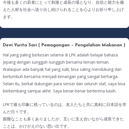
今後も多くの若者にとって刺激と成長の場となり、自信と能力を備
えた人材を社会へ送り出し続けられることを心よりお祈り申し上げ
ます。
Dewi Yurita Sari ( Pemagangan – Pengolahan Makanan )
Hal yang paling berkesan selama di LPK adalah belajar bahasa
Jepang dengan sungguh-sungguh bersama teman-teman.
Walaupun ada banyak hal yang sulit, bisa saling mendukung dan
bertumbuh bersama menjadi kenangan yang sangat berharga.
Selain itu, berkat dukungan para sensei dan seluruh staf, saya bisa
berkembang sampai akhir. Saya benar-benar berterima kasih.
LPKで最も印象に残っているのは、友人たちと共に真剣に日本語を学
んだ日々です。
困難なことも多くありましたが、互いに支え合いながら成長できた
ことは、かけがえのない思い出です。