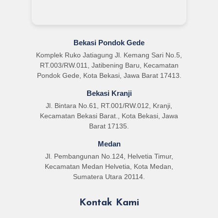
Bekasi Pondok Gede
Komplek Ruko Jatiagung Jl. Kemang Sari No.5,
RT.003/RW.011, Jatibening Baru, Kecamatan
Pondok Gede, Kota Bekasi, Jawa Barat 17413.
Bekasi Kranji
Jl. Bintara No.61, RT.001/RW.012, Kranji,
Kecamatan Bekasi Barat., Kota Bekasi, Jawa
Barat 17135.
Medan
Jl. Pembangunan No.124, Helvetia Timur,
Kecamatan Medan Helvetia, Kota Medan,
Sumatera Utara 20114.
Kontak Kami